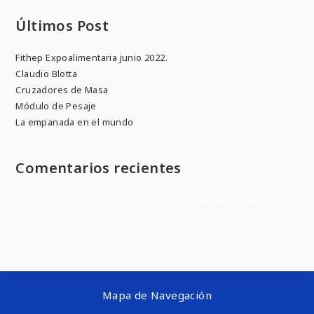
Últimos Post
Fithep Expoalimentaria junio 2022.
Claudio Blotta
Cruzadores de Masa
Módulo de Pesaje
La empanada en el mundo
Comentarios recientes
No hay comentarios que mostrar.
Mapa de Navegación