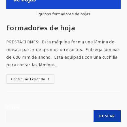
Equipos formadores de hojas
Formadores de hoja
PRESTACIONES: Esta máquina forma una lámina de
masa a partir de grumos o recortes. Entrega láminas
de 600 mm de ancho. Está equipada con una cuchilla
para cortar las láminas…
Continuar Leyendo
Buscar
BUSCAR