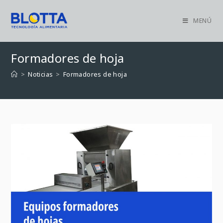
MENÚ
Formadores de hoja
>
Noticias
>
Formadores de hoja