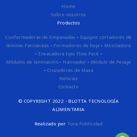
Home
Sobre nosotros
Productos
Conformadoras de Empanadas
-
Equipos cortadores de
láminas Farináceas
-
Formadores de hoja
-
Mezcladora
-
Envasadora tipo Flow Pack
-
Módulos de laminación
-
Harinador
-
Módulo de Pesaje
-
Cruzadores de Masa
Noticias
Contacto
© COPYRIGHT 2022 - BLOTTA TECNOLOGÍA
ALIMENTARIA
Realizado por
Tora Publicidad