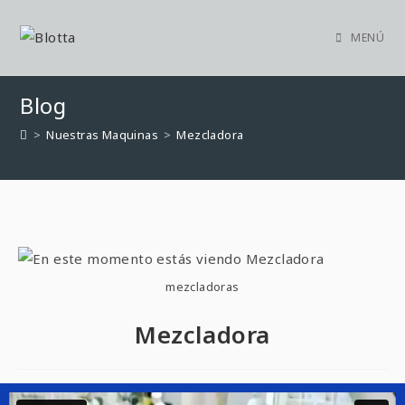
MENÚ
Blog
>
Nuestras Maquinas
>
Mezcladora
mezcladoras
Mezcladora