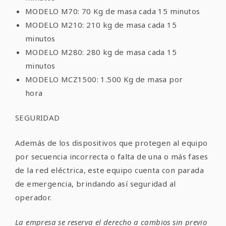
MODELO M70: 70 Kg de masa cada 15 minutos
MODELO M210: 210 kg de masa cada 15
minutos
MODELO M280: 280 kg de masa cada 15
minutos
MODELO MCZ1500: 1.500 Kg de masa por
hora
SEGURIDAD
Además de los dispositivos que protegen al equipo
por secuencia incorrecta o falta de una o más fases
de la red eléctrica, este equipo cuenta con parada
de emergencia, brindando así seguridad al
operador.
La empresa se reserva el derecho a cambios sin previo