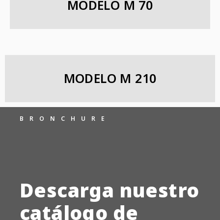
MODELO M 70
MODELO M 210
BRONCHURE
Descarga nuestro
catálogo de