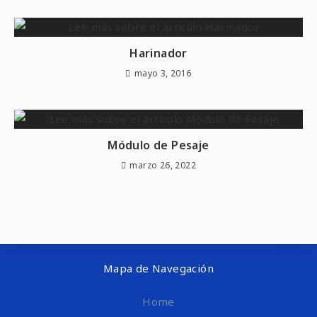
Harinador
mayo 3, 2016
Módulo de Pesaje
marzo 26, 2022
Mapa de Navegación
Home