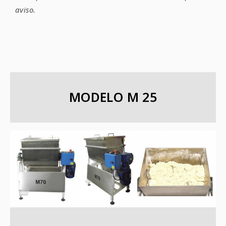
aviso.
MODELO M 25