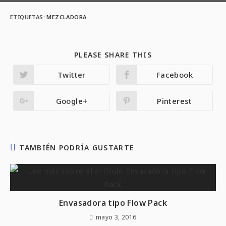
ETIQUETAS:
MEZCLADORA
PLEASE SHARE THIS
Twitter
Facebook
Google+
Pinterest
TAMBIÉN PODRÍA GUSTARTE
Envasadora tipo Flow Pack
mayo 3, 2016