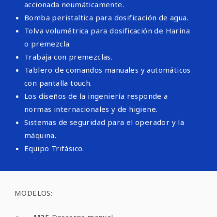
accionada neumáticamente.
Bomba peristaltica para dosificación de agua.
Tolva volumétrica para dosificación de Harina
o premezcla.
Trabaja con premezclas.
Tablero de comandos manuales y automáticos
con pantalla touch.
Los diseños de la ingeniería responde a
normas internacionales y de higiene.
Sistemas de seguridad para el operador y la
máquina.
Equipo Trifásico.
MODELOS:
M25
Descarga manual