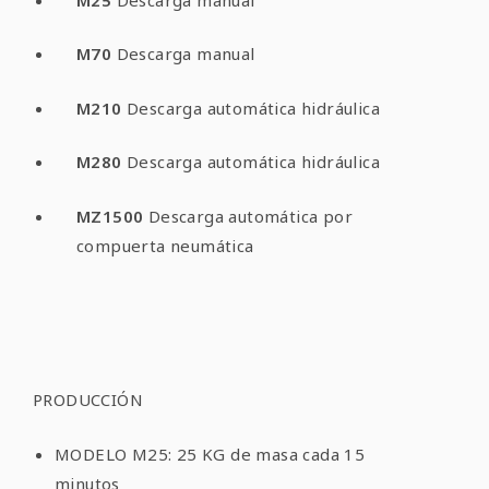
M70
Descarga manual
M210
Descarga automática hidráulica
M280
Descarga automática hidráulica
MZ1500
Descarga automática por
compuerta neumática
PRODUCCIÓN
MODELO M25: 25 KG de masa cada 15
minutos