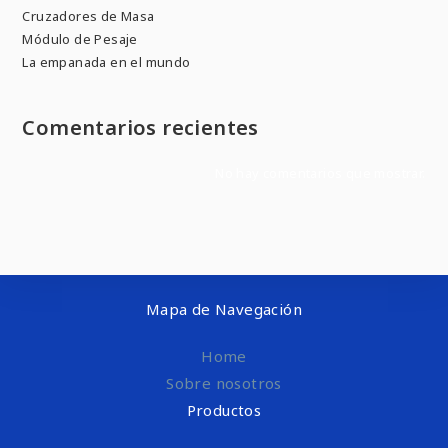
Cruzadores de Masa
Módulo de Pesaje
La empanada en el mundo
Comentarios recientes
No hay comentarios que mostrar.
Mapa de Navegación
Home
Sobre nosotros
Productos