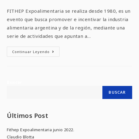
FITHEP Expoalimentaria se realiza desde 1980, es un
evento que busca promover e incentivar la industria
alimentaria argentina y de la región, mediante una
serie de actividades que apuntan a…
Continuar Leyendo
Buscar
BUSCAR
Últimos Post
Fithep Expoalimentaria junio 2022.
Claudio Blotta