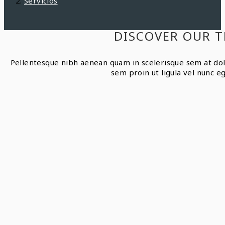
Servicios
DISCOVER OUR T
Pellentesque nibh aenean quam in scelerisque sem at dol
sem proin ut ligula vel nunc eg