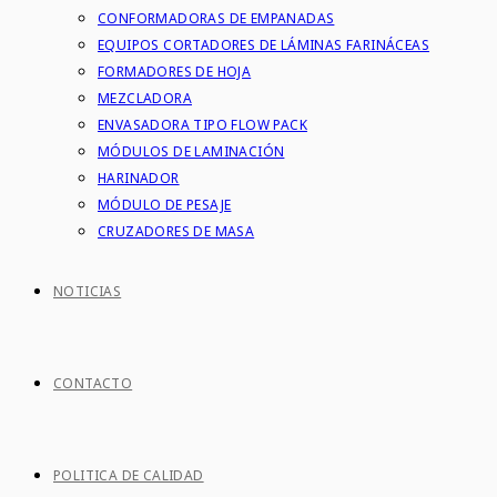
CONFORMADORAS DE EMPANADAS
EQUIPOS CORTADORES DE LÁMINAS FARINÁCEAS
FORMADORES DE HOJA
MEZCLADORA
ENVASADORA TIPO FLOW PACK
MÓDULOS DE LAMINACIÓN
HARINADOR
MÓDULO DE PESAJE
CRUZADORES DE MASA
NOTICIAS
CONTACTO
POLITICA DE CALIDAD